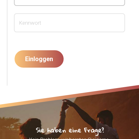
Kennwort
Sie haben eine Frage?