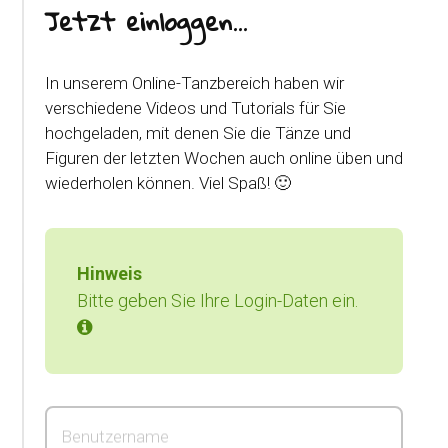
Jetzt einloggen...
In unserem Online-Tanzbereich haben wir
verschiedene Videos und Tutorials für Sie
hochgeladen, mit denen Sie die Tänze und
Figuren der letzten Wochen auch online üben und
wiederholen können. Viel Spaß! 🙂
Hinweis
Bitte geben Sie Ihre Login-Daten ein.
Benutzername